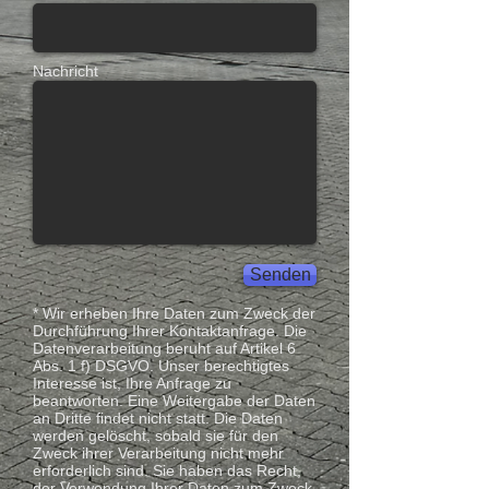
Nachricht
Senden
* Wir erheben Ihre Daten zum Zweck der
Durchführung Ihrer Kontaktanfrage. Die
Datenverarbeitung beruht auf Artikel 6
Abs. 1 f) DSGVO. Unser berechtigtes
Interesse ist, Ihre Anfrage zu
beantworten. Eine Weitergabe der Daten
an Dritte findet nicht statt. Die Daten
werden gelöscht, sobald sie für den
Zweck ihrer Verarbeitung nicht mehr
erforderlich sind. Sie haben das Recht,
der Verwendung Ihrer Daten zum Zweck