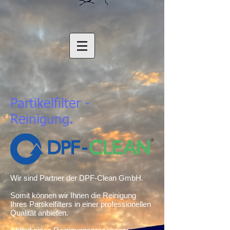
Partikelfilter -
Reinigung.
Wir sind Partner der DPF-Clean GmbH.
Somit können wir Ihnen die Reinigung
Ihres Partikelfilters in einer professionellen
Qualität anbieten.